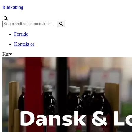
Rudkøbing
Forside
Kontakt os
Kurv