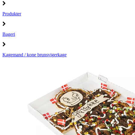
Produkter
Bageri
Kagemand / kone brunsvigerkage