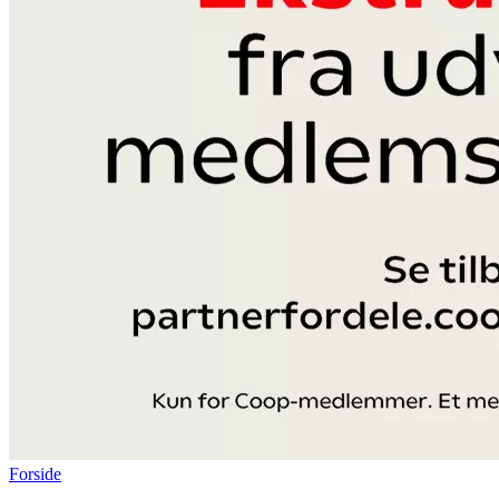
Forside