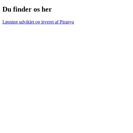
Du finder os her
Løsning udviklet og leveret af
Piranya