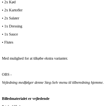
• 2x Kød
• 2x Kartofler
• 2x Salater
• 1x Dressing
• 1x Sauce
• Flutes
Med mulighed for at tilkøbe ekstra varianter.
OBS -
Vejledning medfølger denne Steg-Selv menu til tilberedning hjemme.
Billedmaterialet er vejledende