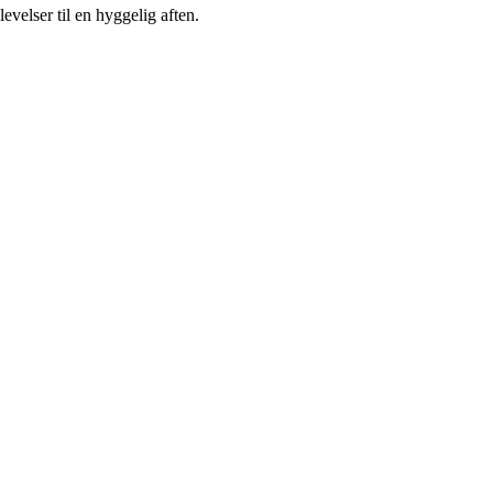
elser til en hyggelig aften.