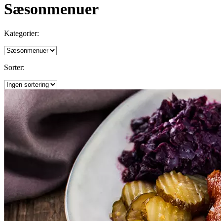
Sæsonmenuer
Kategorier:
Sorter: