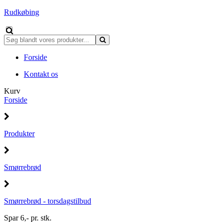
Rudkøbing
Forside
Kontakt os
Kurv
Forside
Produkter
Smørrebrød
Smørrebrød - torsdagstilbud
Spar 6,- pr. stk.