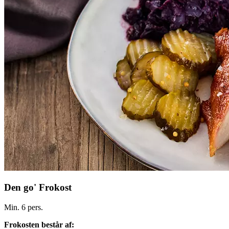
Den go' Frokost
Min. 6 pers.
Frokosten består af: