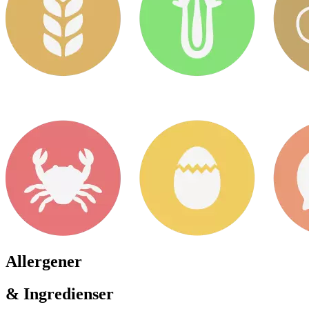
Allergener
& Ingredienser