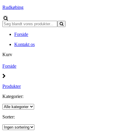
Rudkøbing
Forside
Kontakt os
Kurv
Forside
Produkter
Kategorier:
Sorter: