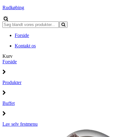
Rudkøbing
Forside
Kontakt os
Kurv
Forside
Produkter
Buffet
Lav selv festmenu