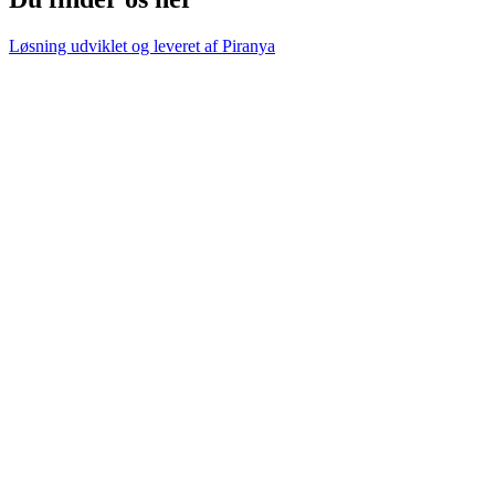
Løsning udviklet og leveret af
Piranya