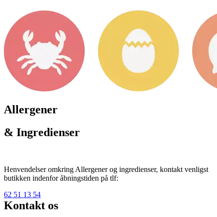
Allergener
& Ingredienser
Henvendelser omkring Allergener og ingredienser, kontakt venligst
butikken indenfor åbningstiden på tlf:
62 51 13 54
Kontakt os