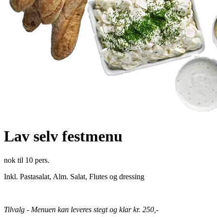
Lav selv festmenu
nok til 10 pers.
Inkl. Pastasalat, Alm. Salat, Flutes og dressing
Tilvalg - Menuen kan leveres stegt og klar kr. 250,-