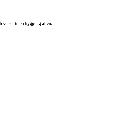
elser til en hyggelig aften.